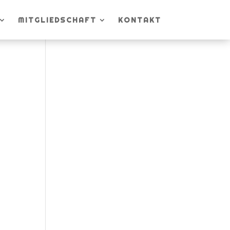
MITGLIEDSCHAFT
KONTAKT