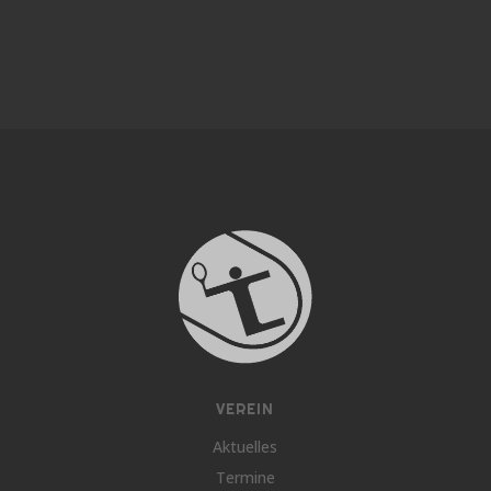
VEREIN
Aktuelles
Termine