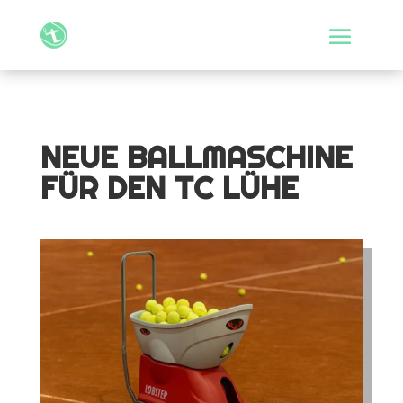
NEUE BALLMASCHINE
FÜR DEN TC LÜHE