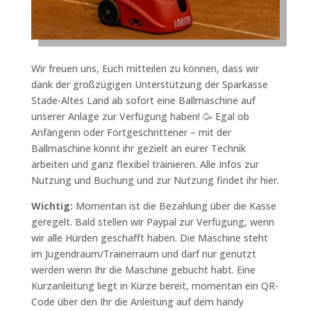
Wir freuen uns, Euch mitteilen zu können, dass wir
dank der großzügigen Unterstützung der Sparkasse
Stade-Altes Land ab sofort eine Ballmaschine auf
unserer Anlage zur Verfügung haben! 🥳 Egal ob
Anfängerin oder Fortgeschrittener – mit der
Ballmaschine könnt ihr gezielt an eurer Technik
arbeiten und ganz flexibel trainieren. Alle Infos zur
Nutzung und Buchung und zur Nutzung
findet ihr hier
.
Wichtig:
Momentan ist die Bezahlung über die Kasse
geregelt. Bald stellen wir Paypal zur Verfügung, wenn
wir alle Hürden geschafft haben. Die Maschine steht
im Jugendraum/Trainerraum und darf nur genutzt
werden wenn Ihr die Maschine gebucht habt. Eine
Kurzanleitung liegt in Kürze bereit, momentan ein QR-
Code über den Ihr die Anleitung auf dem handy