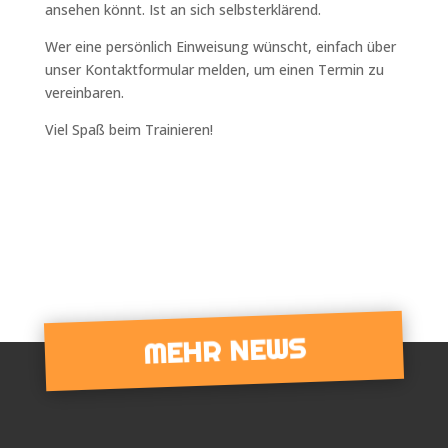
ansehen könnt. Ist an sich selbsterklärend.
Wer eine persönlich Einweisung wünscht,
einfach über
unser Kontaktformular melden
, um einen Termin zu
vereinbaren.
Viel Spaß beim Trainieren!
MEHR NEWS