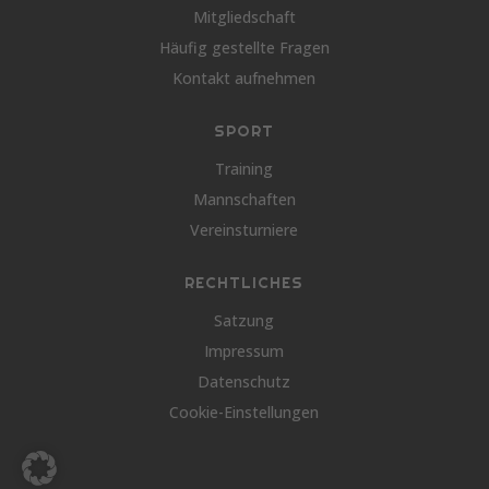
Mitgliedschaft
Häufig gestellte Fragen
Kontakt aufnehmen
SPORT
Training
Mannschaften
Vereinsturniere
RECHTLICHES
Satzung
Impressum
Datenschutz
Cookie-Einstellungen