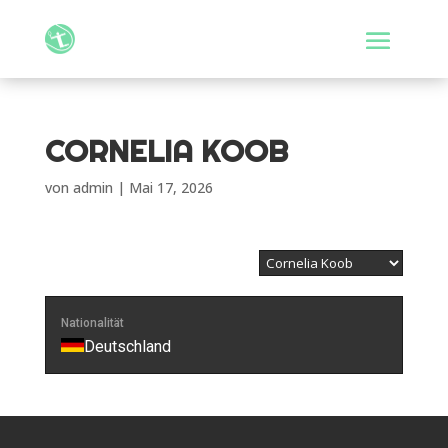
CORNELIA KOOB
von
admin
|
Mai 17, 2026
Nationalität
Deutschland