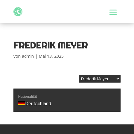
FREDERIK MEYER
von
admin
|
Mai 13, 2025
Nationalität
Deutschland