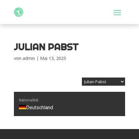
JULIAN PABST
von
admin
|
Mai 13, 2025
Nationalität
Deutschland