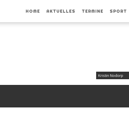
HOME
AKTUELLES
TERMINE
SPORT