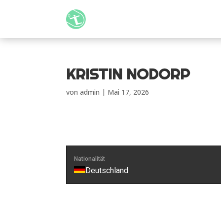
KRISTIN NODORP
von
admin
|
Mai 17, 2026
Nationalität
Deutschland