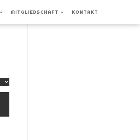
MITGLIEDSCHAFT
KONTAKT