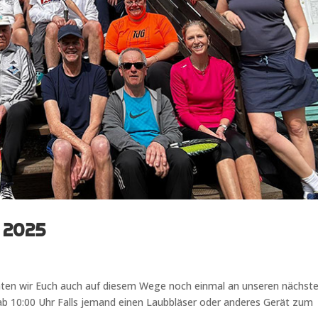
 2025
chten wir Euch auch auf diesem Wege noch einmal an unseren nächst
ab 10:00 Uhr Falls jemand einen Laubbläser oder anderes Gerät zum