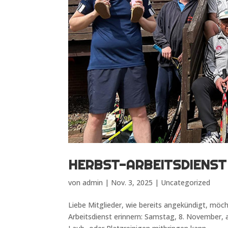
HERBST-ARBEITSDIENST
von
admin
|
Nov. 3, 2025
|
Uncategorized
Liebe Mitglieder, wie bereits angekündigt, mö
Arbeitsdienst erinnern: Samstag, 8. November, 