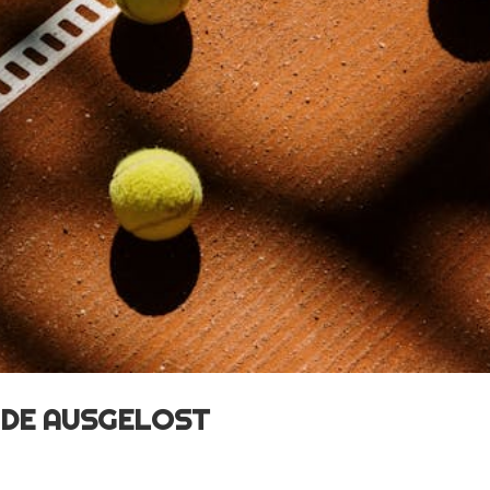
NDE AUSGELOST