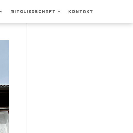
MITGLIEDSCHAFT
KONTAKT