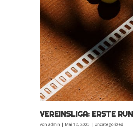
VEREINSLIGA: ERSTE RU
von
admin
|
Mai 12, 2025
|
Uncategorized