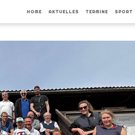
HOME
AKTUELLES
TERMINE
SPORT