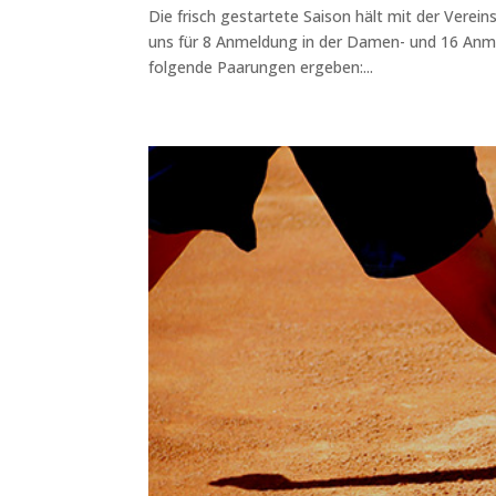
Die frisch gestartete Saison hält mit der Verein
uns für 8 Anmeldung in der Damen- und 16 Anme
folgende Paarungen ergeben:...