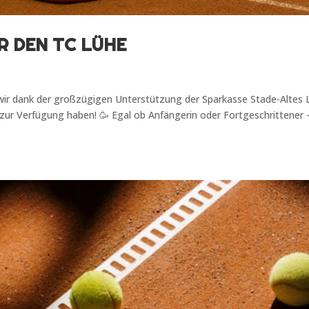
R DEN TC LÜHE
 wir dank der großzügigen Unterstützung der Sparkasse Stade-Altes
 zur Verfügung haben! 🥳 Egal ob Anfängerin oder Fortgeschrittener 