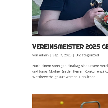
VEREINSMEISTER 2025 G
von
admin
|
Sep. 7, 2025
|
Uncategorized
Nach einem sonnigen Finaltag sind unsere Vere
und Jonas Modner (in der Herren-Konkurrenz) k
Wettbewerbs gekürt werden. Herzlichen...