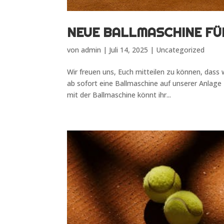
NEUE BALLMASCHINE FÜ
von
admin
|
Juli 14, 2025
|
Uncategorized
Wir freuen uns, Euch mitteilen zu können, dass
ab sofort eine Ballmaschine auf unserer Anlage
mit der Ballmaschine könnt ihr...