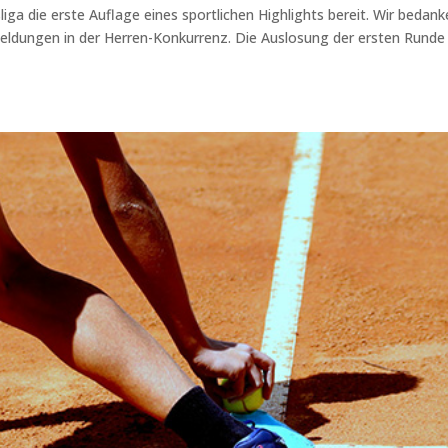
sliga die erste Auflage eines sportlichen Highlights bereit. Wir bedan
ldungen in der Herren-Konkurrenz. Die Auslosung der ersten Runde