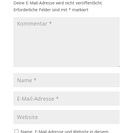
Deine E-Mail-Adresse wird nicht veröffentlicht.
Erforderliche Felder sind mit
*
markiert
Name, E-Mail-Adresse und Website in diesem