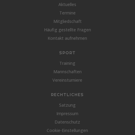
Aktuelles
Termine
Mitgliedschaft
Häufig gestellte Fragen
Kontakt aufnehmen
SPORT
Training
Mannschaften
Vereinsturniere
RECHTLICHES
Satzung
Impressum
Datenschutz
Cookie-Einstellungen