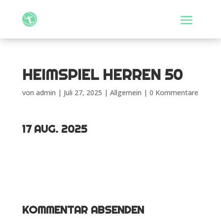
HEIMSPIEL HERREN 50
von
admin
|
Juli 27, 2025
| Allgemein |
0 Kommentare
17 AUG. 2025
KOMMENTAR ABSENDEN