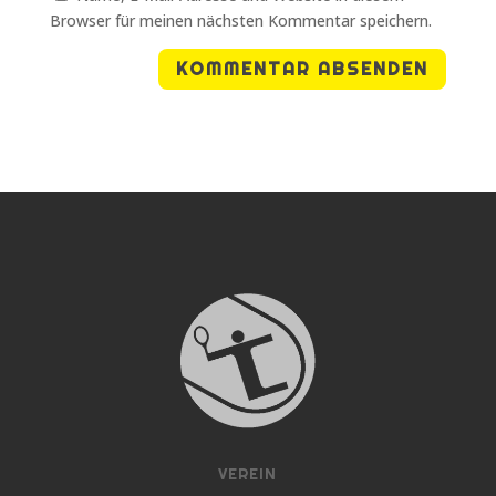
Browser für meinen nächsten Kommentar speichern.
VEREIN