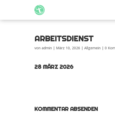
ARBEITSDIENST
von
admin
|
März 10, 2026
| Allgemein |
0 Ko
28 MÄRZ 2026
KOMMENTAR ABSENDEN