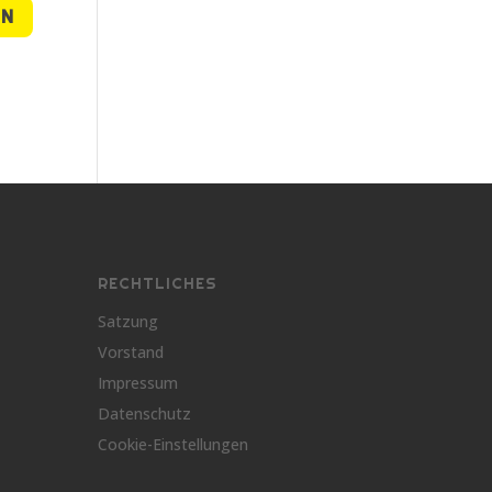
RECHTLICHES
Satzung
Vorstand
Impressum
Datenschutz
Cookie-Einstellungen