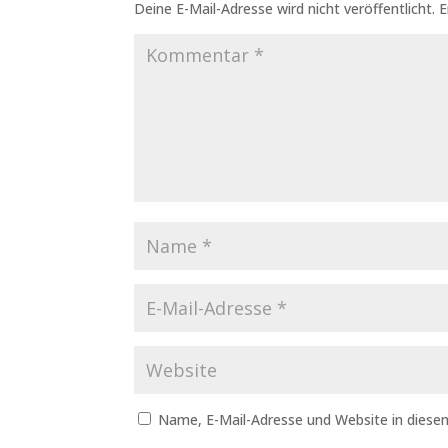
Deine E-Mail-Adresse wird nicht veröffentlicht.
E
Name, E-Mail-Adresse und Website in dies