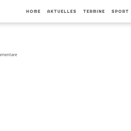
HOME
AKTUELLES
TERMINE
SPORT
mmentare