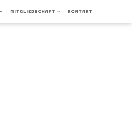
MITGLIEDSCHAFT
KONTAKT