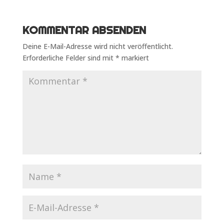
KOMMENTAR ABSENDEN
Deine E-Mail-Adresse wird nicht veröffentlicht.
Erforderliche Felder sind mit
*
markiert