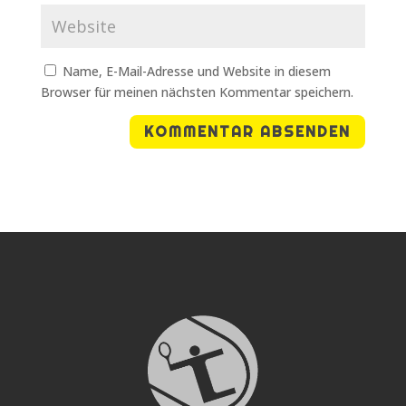
Name, E-Mail-Adresse und Website in diesem
Browser für meinen nächsten Kommentar speichern.