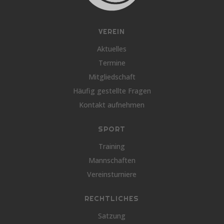
VEREIN
Aktuelles
Termine
Mitgliedschaft
Häufig gestellte Fragen
Kontakt aufnehmen
SPORT
Training
Mannschaften
Vereinsturniere
RECHTLICHES
Satzung