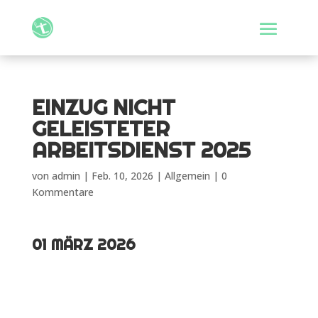
EINZUG NICHT
GELEISTETER
ARBEITSDIENST 2025
von
admin
|
Feb. 10, 2026
| Allgemein |
0
Kommentare
01 MÄRZ 2026