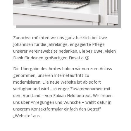
Zunächst möchten wir uns ganz herzlich bei Uwe
Johannsen für die jahrelange, engagierte Pflege
unserer Vereinswebsite bedanken.
Lieber Uwe
, vielen
Dank für deinen großartigen Einsatz! 👏
Die Übergabe des Amtes haben wir nun zum Anlass
genommen, unseren Internetauftritt zu
modernisieren. Die neue Website ist ab sofort
verfügbar und wird – in enger Zusammenarbeit mit
dem Vorstand – von Fabian Held betreut. Wir freuen
uns über Anregungen und Wünsche – wählt dafür
in
unserem Kontaktformular
einfach den Betreff
„Website“ aus.