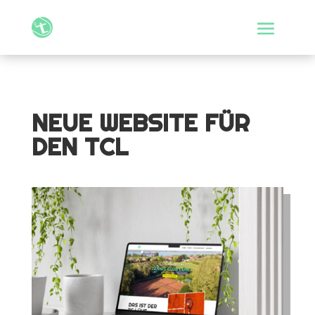
NEUE WEBSITE FÜR
DEN TCL